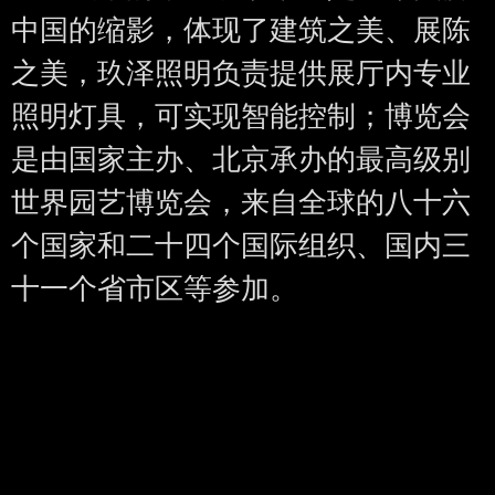
中国的缩影，体现了建筑之美、展陈
之美，玖泽照明负责提供展厅内专业
照明灯具，可实现智能控制；博览会
是由国家主办、北京承办的最高级别
世界园艺博览会，来自全球的八十六
个国家和二十四个国际组织、国内三
十一个省市区等参加。