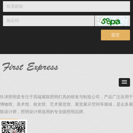
提交
玖泽照明是专注于高端展陈照明灯具的研发与制造公司，产品广泛应用于
博物馆、美术馆、校史馆、艺术展览馆、展览展示空间等领域，是众多展
陈设计师，照明设计师选用的专业级照明品牌。