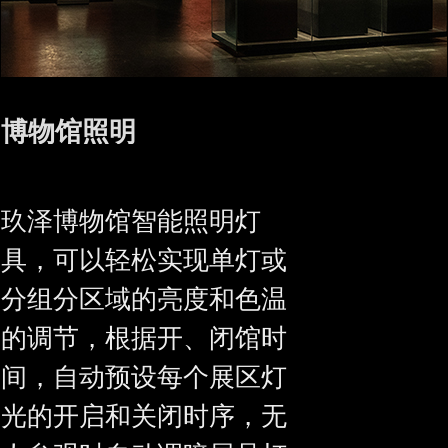
博物馆照明
玖泽博物馆智能照明灯
具，可以轻松实现单灯或
分组分区域的亮度和色温
的调节，根据开、闭馆时
间，自动预设每个展区灯
光的开启和关闭时序，无