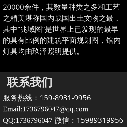
20000余件，其数量种类之多和工艺
之精美堪称国内战国出土文物之最，
其中“兆域图”是世界上已发现的最早
的具有比例的建筑平面规划图，馆内
灯具均由玖泽照明提供。
联系我们
服务热线：159-8931-9956
Email:1736796047@qq.com
微信：15989319956
QQ:1736796047