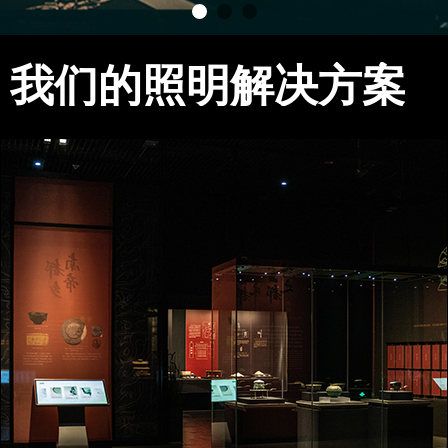
我们的照明解决方案