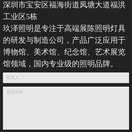
深圳市宝安区福海街道凤塘大道福洪
工业区5栋
玖泽照明是专注于高端展陈照明灯具
的研发与制造公司，产品广泛应用于
博物馆、美术馆、纪念馆、艺术展览
馆领域，国内专业级的照明品牌。