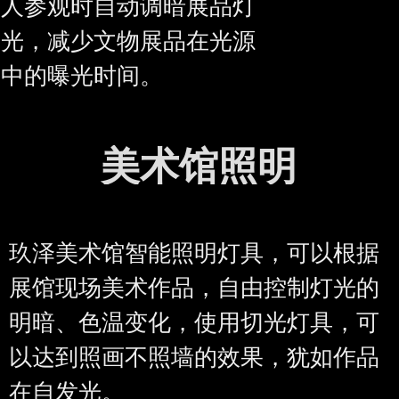
人参观时自动调暗展品灯
光，减少文物展品在光源
中的曝光时间。
美术馆照明
玖泽美术馆智能照明灯具，可以根据
展馆现场美术作品，自由控制灯光的
明暗、色温变化，使用切光灯具，可
以达到照画不照墙的效果，犹如作品
在自发光。