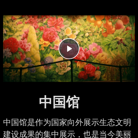
Play
Video
中国馆
中国馆是作为国家向外展示生态文明
建设成果的集中展示，也是当今美丽