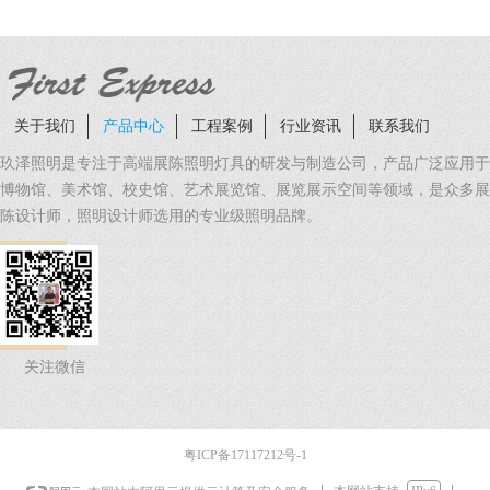
用的需求。
关于我们
产品中心
工程案例
行业资讯
联系我们
玖泽照明是专注于高端展陈照明灯具的研发与制造公司，产品广泛应用于
博物馆、美术馆、校史馆、艺术展览馆、展览展示空间等领域，是众多展
陈设计师，照明设计师选用的专业级照明品牌。
关注微信
粤ICP备17117212号-1