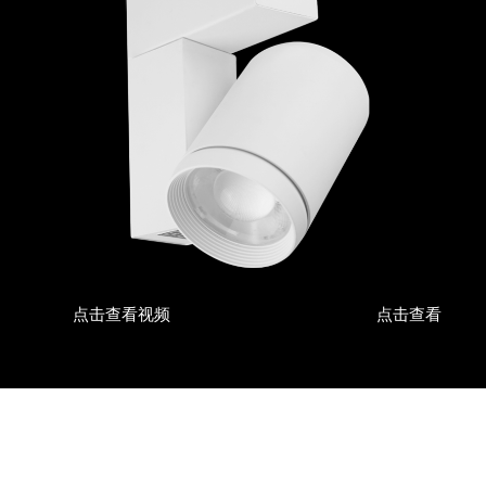
点击查看视频
点击查看