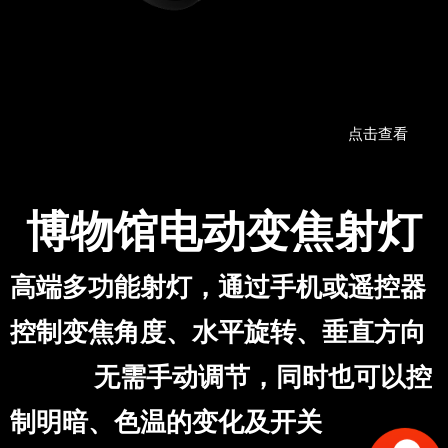
点击查看
博物馆电动变焦射灯
高端多功能射灯，通过手机或遥控器
控制变焦角度、水平旋转、垂直方向
无需手动调节，同时也可以控
制明暗、色温的变化及开关