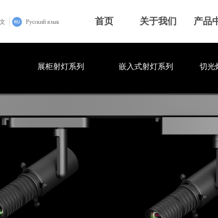
首页
关于我们
产品
文
Русский язык
展柜射灯系列
嵌入式射灯系列
切光