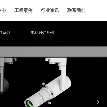
中心
工程案例
行业资讯
联系我们
灯系列
电动射灯系列
넲